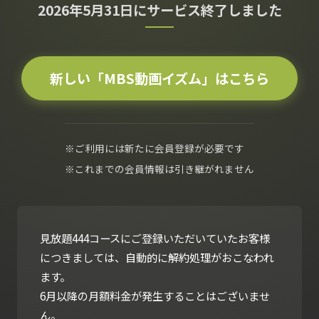
2026年5月31日にサービス終了しました
新しい「MBS動画イズム」はこちら
※ご利用には新たに会員登録が必要です
※これまでの会員情報は引き継がれません
見放題444コースにご登録いただいていたお客様
につきましては、自動的に解約処理がおこなわれ
ます。
6月以降の月額料金が発生することはございませ
ん。