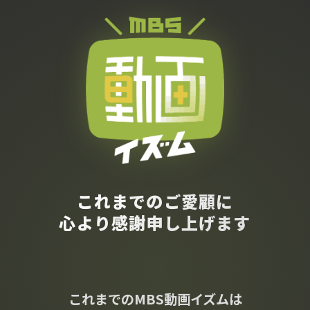
これまでのご愛顧に
心より感謝申し上げます
これまでのMBS動画イズムは