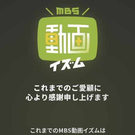
これまでのご愛顧に
心より感謝申し上げます
これまでのMBS動画イズムは