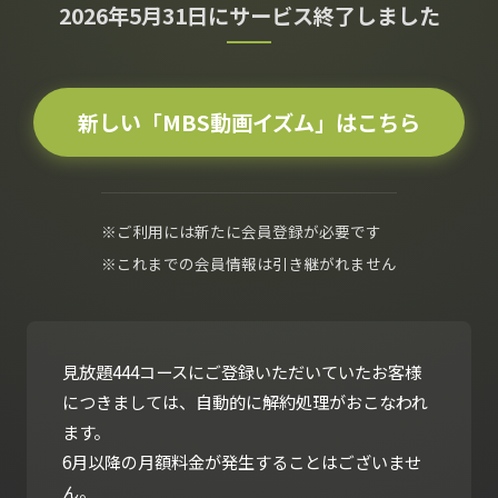
2026年5月31日にサービス終了しました
新しい「MBS動画イズム」はこちら
※ご利用には新たに会員登録が必要です
※これまでの会員情報は引き継がれません
見放題444コースにご登録いただいていたお客様
につきましては、自動的に解約処理がおこなわれ
ます。
6月以降の月額料金が発生することはございませ
ん。