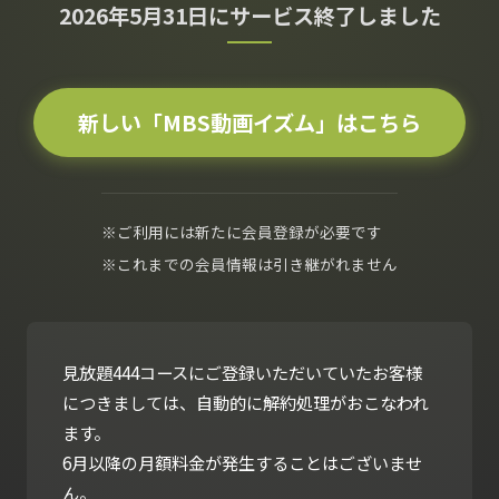
2026年5月31日にサービス終了しました
新しい「MBS動画イズム」はこちら
※ご利用には新たに会員登録が必要です
※これまでの会員情報は引き継がれません
見放題444コースにご登録いただいていたお客様
につきましては、自動的に解約処理がおこなわれ
ます。
6月以降の月額料金が発生することはございませ
ん。