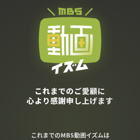
これまでのご愛顧に
心より感謝申し上げます
これまでのMBS動画イズムは