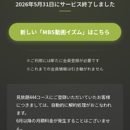
2026年5月31日にサービス終了しました
新しい「MBS動画イズム」はこちら
※ご利用には新たに会員登録が必要です
※これまでの会員情報は引き継がれません
見放題444コースにご登録いただいていたお客様
につきましては、自動的に解約処理がおこなわれ
ます。
6月以降の月額料金が発生することはございませ
ん。