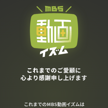
これまでのご愛顧に
心より感謝申し上げます
これまでのMBS動画イズムは