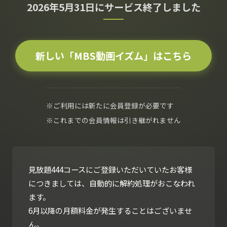
2026年5月31日にサービス終了しました
新しい「MBS動画イズム」はこちら
※ご利用には新たに会員登録が必要です
※これまでの会員情報は引き継がれません
見放題444コースにご登録いただいていたお客様
につきましては、自動的に解約処理がおこなわれ
ます。
6月以降の月額料金が発生することはございませ
ん。