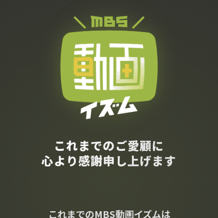
これまでのご愛顧に
心より感謝申し上げます
これまでのMBS動画イズムは