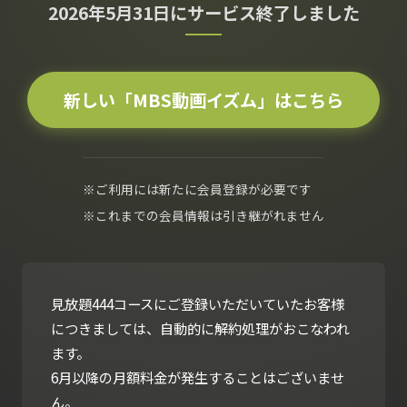
2026年5月31日にサービス終了しました
新しい「MBS動画イズム」はこちら
※ご利用には新たに会員登録が必要です
※これまでの会員情報は引き継がれません
見放題444コースにご登録いただいていたお客様
につきましては、自動的に解約処理がおこなわれ
ます。
6月以降の月額料金が発生することはございませ
ん。