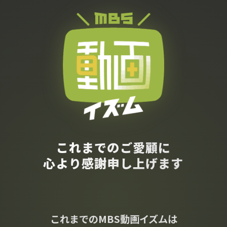
これまでのご愛顧に
心より感謝申し上げます
これまでのMBS動画イズムは