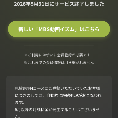
2026年5月31日にサービス終了しました
新しい「MBS動画イズム」はこちら
※ご利用には新たに会員登録が必要です
※これまでの会員情報は引き継がれません
見放題444コースにご登録いただいていたお客様
につきましては、自動的に解約処理がおこなわれ
ます。
6月以降の月額料金が発生することはございませ
ん。