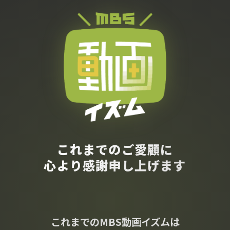
これまでのご愛顧に
心より感謝申し上げます
これまでのMBS動画イズムは