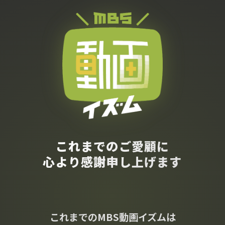
これまでのご愛顧に
心より感謝申し上げます
これまでのMBS動画イズムは