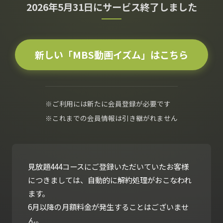
2026年5月31日にサービス終了しました
新しい「MBS動画イズム」はこちら
※ご利用には新たに会員登録が必要です
※これまでの会員情報は引き継がれません
見放題444コースにご登録いただいていたお客様
につきましては、自動的に解約処理がおこなわれ
ます。
6月以降の月額料金が発生することはございませ
ん。