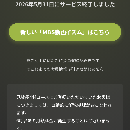
2026年5月31日にサービス終了しました
新しい「MBS動画イズム」はこちら
※ご利用には新たに会員登録が必要です
※これまでの会員情報は引き継がれません
見放題444コースにご登録いただいていたお客様
につきましては、自動的に解約処理がおこなわれ
ます。
6月以降の月額料金が発生することはございませ
ん。