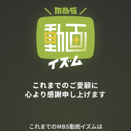
これまでのご愛顧に
心より感謝申し上げます
これまでのMBS動画イズムは