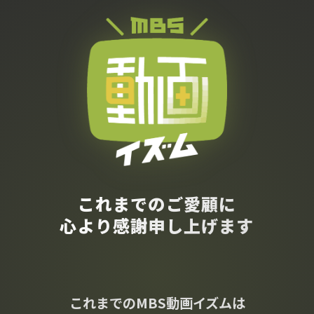
これまでのご愛顧に
心より感謝申し上げます
これまでのMBS動画イズムは