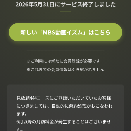
2026年5月31日にサービス終了しました
新しい「MBS動画イズム」はこちら
※ご利用には新たに会員登録が必要です
※これまでの会員情報は引き継がれません
見放題444コースにご登録いただいていたお客様
につきましては、自動的に解約処理がおこなわれ
ます。
6月以降の月額料金が発生することはございませ
ん。