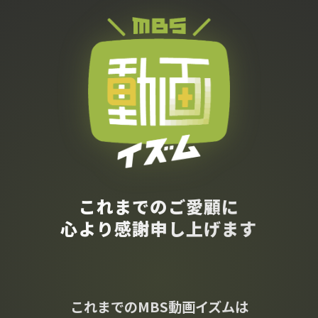
これまでのご愛顧に
心より感謝申し上げます
これまでのMBS動画イズムは