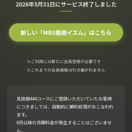
2026年5月31日にサービス終了しました
新しい「MBS動画イズム」はこちら
※ご利用には新たに会員登録が必要です
※これまでの会員情報は引き継がれません
見放題444コースにご登録いただいていたお客様
につきましては、自動的に解約処理がおこなわれ
ます。
6月以降の月額料金が発生することはございませ
ん。