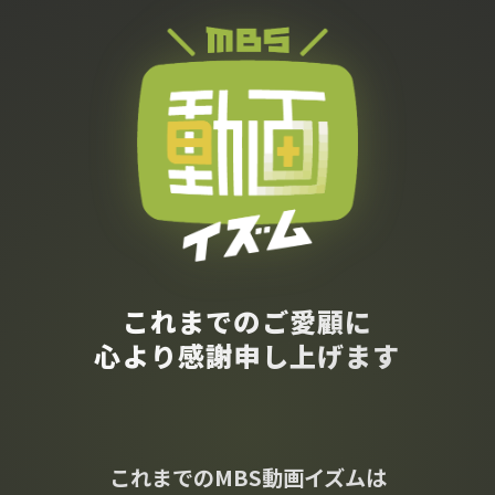
これまでのご愛顧に
心より感謝申し上げます
これまでのMBS動画イズムは