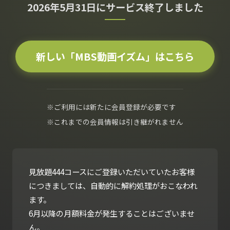
2026年5月31日にサービス終了しました
新しい「MBS動画イズム」はこちら
※ご利用には新たに会員登録が必要です
※これまでの会員情報は引き継がれません
見放題444コースにご登録いただいていたお客様
につきましては、自動的に解約処理がおこなわれ
ます。
6月以降の月額料金が発生することはございませ
ん。