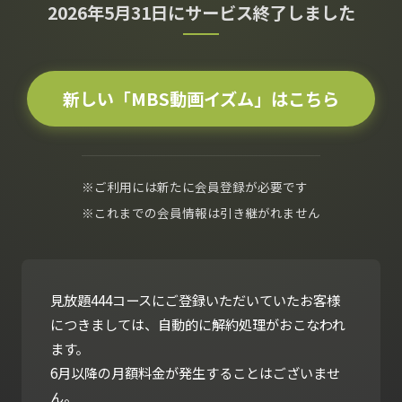
2026年5月31日にサービス終了しました
新しい「MBS動画イズム」はこちら
※ご利用には新たに会員登録が必要です
※これまでの会員情報は引き継がれません
見放題444コースにご登録いただいていたお客様
につきましては、自動的に解約処理がおこなわれ
ます。
6月以降の月額料金が発生することはございませ
ん。