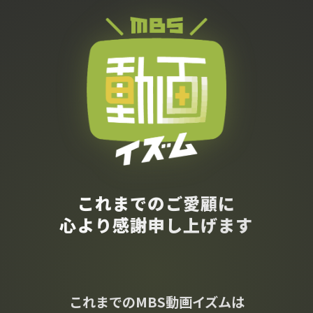
これまでのご愛顧に
心より感謝申し上げます
これまでのMBS動画イズムは