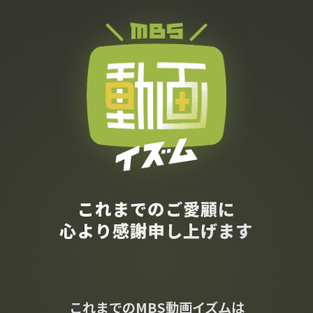
これまでのご愛顧に
心より感謝申し上げます
これまでのMBS動画イズムは