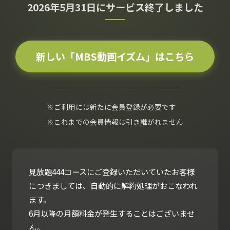
2026年5月31日にサービス終了しました
新しい「MBS動画イズム」はこちら
※ご利用には新たに会員登録が必要です
※これまでの会員情報は引き継がれません
見放題444コースにご登録いただいていたお客様
につきましては、自動的に解約処理がおこなわれ
ます。
6月以降の月額料金が発生することはございませ
ん。