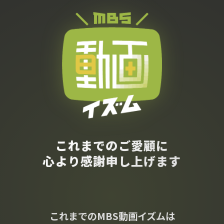
これまでのご愛顧に
心より感謝申し上げます
これまでのMBS動画イズムは