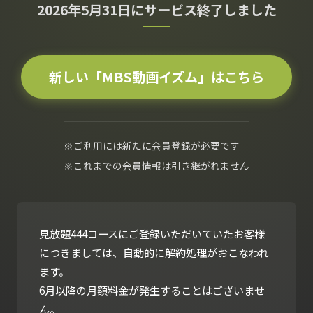
2026年5月31日にサービス終了しました
新しい「MBS動画イズム」はこちら
※ご利用には新たに会員登録が必要です
※これまでの会員情報は引き継がれません
見放題444コースにご登録いただいていたお客様
につきましては、自動的に解約処理がおこなわれ
ます。
6月以降の月額料金が発生することはございませ
ん。