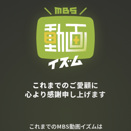
これまでのご愛顧に
心より感謝申し上げます
これまでのMBS動画イズムは