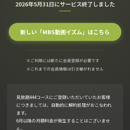
2026年5月31日にサービス終了しました
新しい「MBS動画イズム」はこちら
※ご利用には新たに会員登録が必要です
※これまでの会員情報は引き継がれません
見放題444コースにご登録いただいていたお客様
につきましては、自動的に解約処理がおこなわれ
ます。
6月以降の月額料金が発生することはございませ
ん。