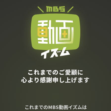
これまでのご愛顧に
心より感謝申し上げます
これまでのMBS動画イズムは